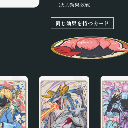
（火力効果必須）
同じ効果を持つカード