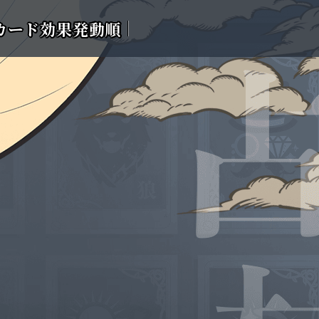
カード効果発動順