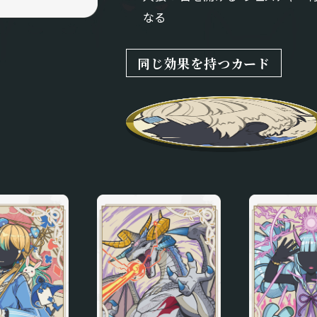
なる
同じ効果を持つカード