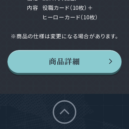
内容
役職カード（10枚）＋
ヒーローカード（10枚）
※商品の仕様は変更になる場合があります。
商品詳細