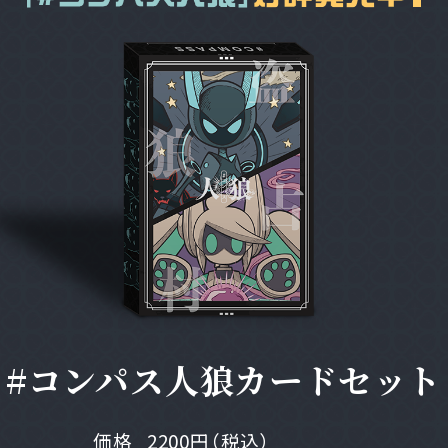
#コンパス人狼カードセット
価格
2200円（税込）