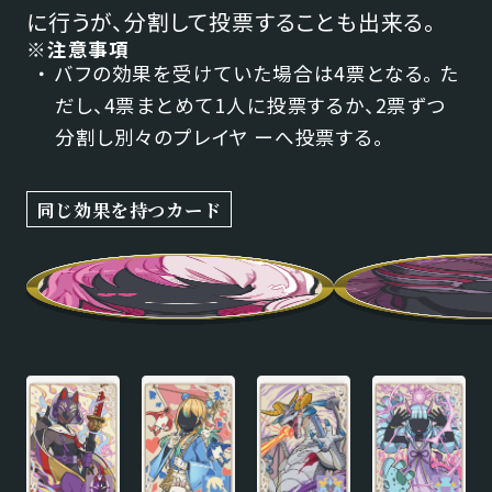
に行うが、分割して投票することも出来る。
※注意事項
バフの効果を受けていた場合は4票となる。 た
だし、4票まとめて1人に投票するか、2票ずつ
分割し別々のプレイヤ ーへ投票する。
同じ効果を持つカード