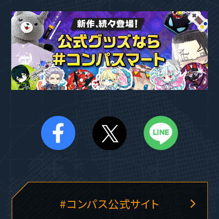
#コンパス公式サイト