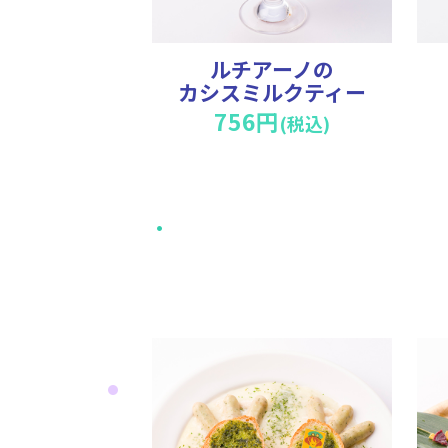
ルチアーノの
カシスミルクティー
756円
(税込)