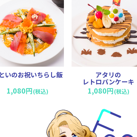
といのお祝いちらし飯
アタリの
レトロパンケーキ
1,080円
1,080円
(税込)
(税込)