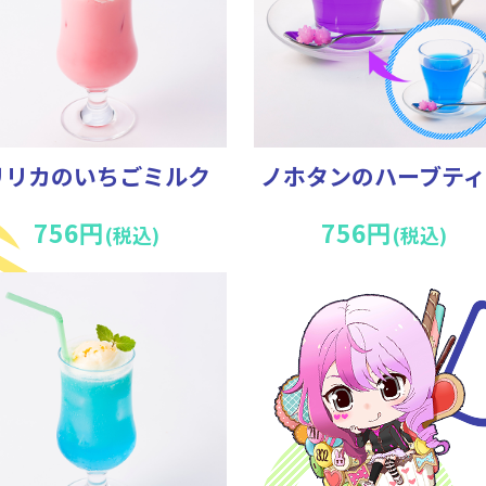
リリカのいちごミルク
ノホタンのハーブティ
756円
756円
(税込)
(税込)