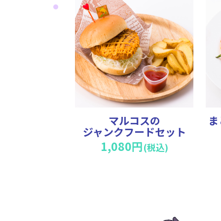
マルコスの
ま
ジャンクフードセット
1,080円
(税込)