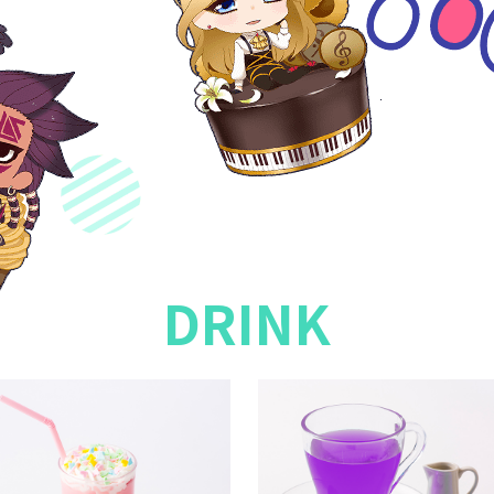
DRINK