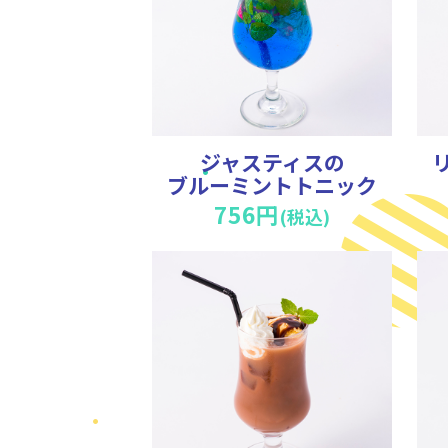
ジャスティスの
ブルーミントトニック
756円
(税込)