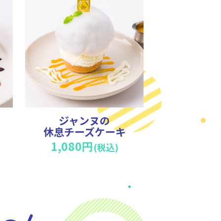
ジャンヌの
休息チーズケーキ
1,080円
(税込)